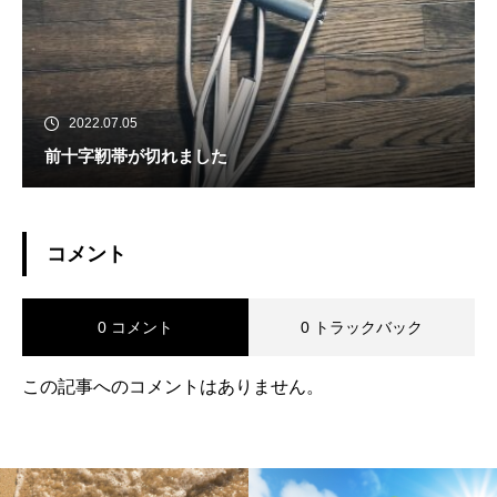
2022.07.05
前十字靭帯が切れました
コメント
0 コメント
0 トラックバック
この記事へのコメントはありません。