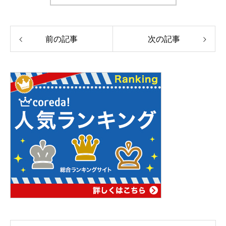
前の記事
次の記事