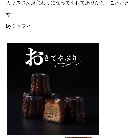
カラスさん身代わりになってくれてありがとうございま
す
byミッフィー