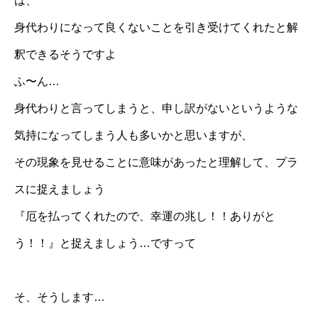
は、
身代わりになって良くないことを引き受けてくれたと解
釈できるそうですよ
ふ〜ん…
身代わりと言ってしまうと、申し訳がないというような
気持になってしまう人も多いかと思いますが、
その現象を見せることに意味があったと理解して、プラ
スに捉えましょう
『厄を払ってくれたので、幸運の兆し！！ありがと
う！！』と捉えましょう…ですって
そ、そうします…