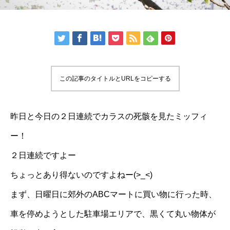
この記事のタイトルとURLをコピーする
昨日と今日の２日連続でカラスの死骸を見たミッフィ
ー！
２日連続ですよー
ちょっとあり得ないのですよねー(>_<)
まず、日曜日に郊外のABCマートに買い物に行った時、
車を停めようとした駐車場エリアで、黒くて丸い物体が