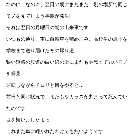
なのに、なのに、翌日の朝にまたまた、別の場所で同じ
モノを見てしまう事態が発生‼︎
それは翌日の月曜日の朝の出来事です
いつもの通り、車に自転車を積めこみ、高校生の息子を
学校まで送り届けたその帰り道…
狭い道路の歩道の白い線の上にまたもや黒くて丸いモノ
を発見！
運転しながらチロリと目をやると…
前日と同じ状況で、またもやカラスが丸まって死んでい
たのです
目を疑いましたよっ
これまた車に轢かれたわけでも無いようです