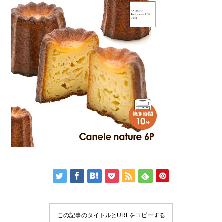
この記事のタイトルとURLをコピーする