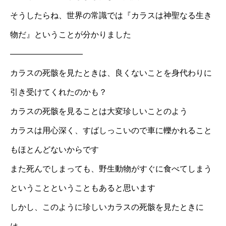
そうしたらね、世界の常識では『カラスは神聖なる生き
物だ』ということが分かりました
—————————
カラスの死骸を見たときは、良くないことを身代わりに
引き受けてくれたのかも？
カラスの死骸を見ることは大変珍しいことのよう
カラスは用心深く、すばしっこいので車に轢かれること
もほとんどないからです
また死んでしまっても、野生動物がすぐに食べてしまう
ということということもあると思います
しかし、このように珍しいカラスの死骸を見たときに